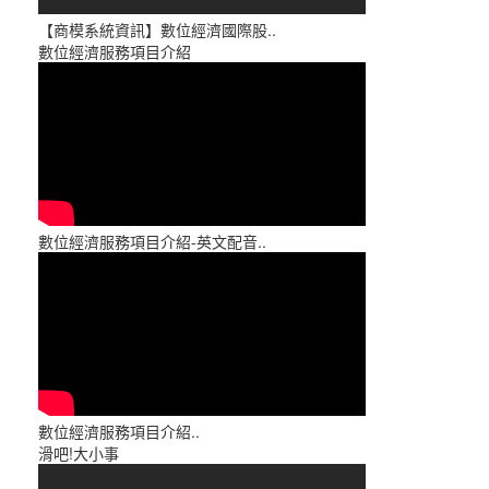
【商模系統資訊】數位經濟國際股..
數位經濟服務項目介紹
數位經濟服務項目介紹-英文配音..
數位經濟服務項目介紹..
滑吧!大小事