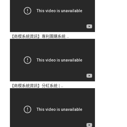
【商模系統資訊】專利團購系統 ..
【商模系統資訊】分紅系統 | ..