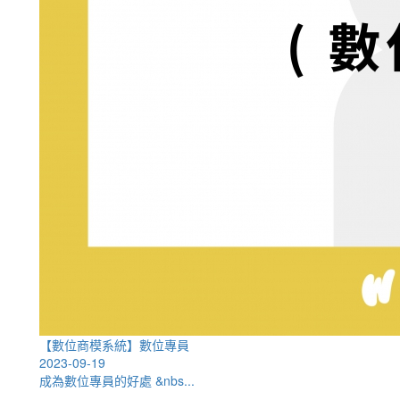
【數位商模系統】數位專員
2023-09-19
成為數位專員的好處 &nbs...