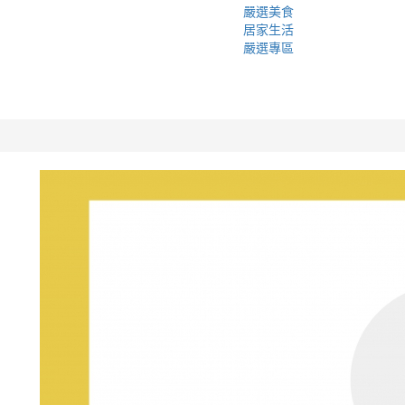
嚴選美食
居家生活
嚴選專區